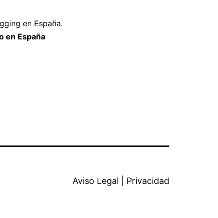
gging en España.
o en España
Aviso Legal
|
Privacidad