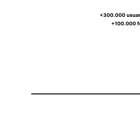
+300.000 usuar
+100.000 f